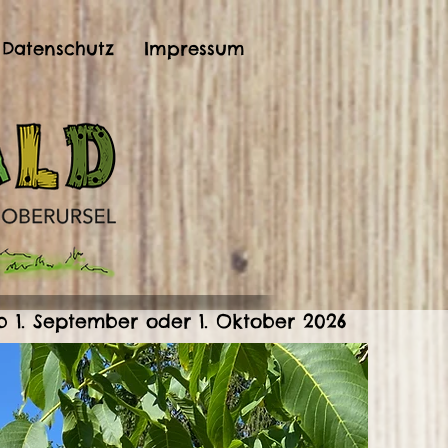
Datenschutz
Impressum