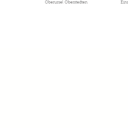
Oberursel Oberstedten
Ein